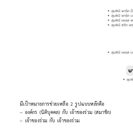
มีเป้าหมายการช่วยเหลือ 2 รูปแบบหลักคือ
– องค์กร (นิติบุคคล) กับ เจ้าของร่วม (สมาชิก)
– เจ้าของร่วม กับ เจ้าของร่วม