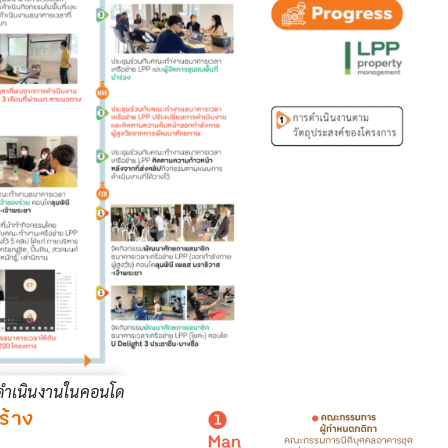
ดำเนินงานในคอนโด
ร้าง