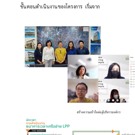
ขั้นตอนดำเนินงานของโครงการ เริ่มจาก
สร้างความเข้าใจต่อผู้บริหารองค์กร