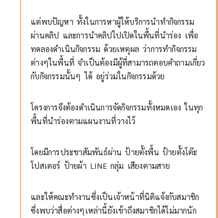
แต่พบปัญหา ทั้งในการหาผู้ให้บริการนำทำกิจกรรม
ผ่านคลิป และการนำคลิปไปเปิดในพื้นที่นำร่อง เพื่อ
ทดลองดำเนินกิจกรรม ด้วยเหตุผล ว่าการทำกิจกรรม
ต่างๆในพื้นที่ จำเป็นต้องมีผู้ที่สามารถตอบคำถามเกี่ยว
กับกิจกรรมนั้นๆ ได้ อยู่ร่วมในกิจกรรมด้วย
โครงการจึงต้องดำเนินการจัดกิจกรรมทั้งหมดเอง ในทุก
พื้นที่นำร่องตามแผนงานที่วางไว้
โดยมีการประชาสัมพันธ์ผ่าน ป้ายตั้งพื้น ป้ายตั้งโต๊ะ
โปสเตอร์ ป้ายผ้า LINE กลุ่ม เสียงตามสาย
และให้คณะทำงานซึ่งเป็นเจ้าหน้าที่นิติแจ้งกับสมาชิก
ซึ่งพบว่าสื่อต่างๆเหล่านี้ยังเข้าถึงสมาชิกได้ไม่มากนัก