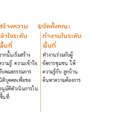
สร้างความ
4
จัดตั้งคณะ
เข้าใจระดับ
ทำงานในระดับ
พื้นที่
พื้นที่
จากนั้นเริ่มสร้าง
ทำงานร่วมกับผู้
ความรู้ ความเข้าใจ
จัดการชุมชน ให้
กับคณะกรรมการ
ความรู้กับ ลูกบ้าน
นิติบุคคลเพื่อขอ
ค้นหาความต้องการ
อนุมัติดำเนินการใน
พื้นที่