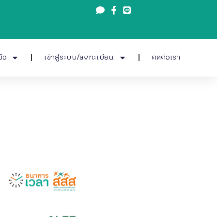
มือ
เข้าสู่ระบบ/ลงทะเบียน
ติดต่อเรา