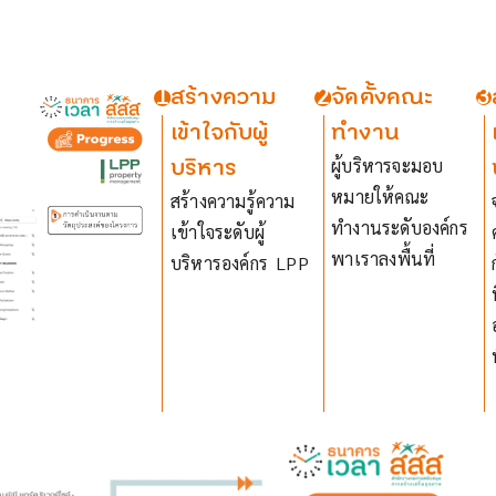
1
สร้างความ
2
จัดตั้งคณะ
3
เข้าใจกับผู้
ทำงาน
บริหาร
ผู้บริหารจะมอบ
หมายให้คณะ
สร้างความรู้ความ
ทำงานระดับองค์กร
เข้าใจระดับผู้
พาเราลงพื้นที่
บริหารองค์กร LPP