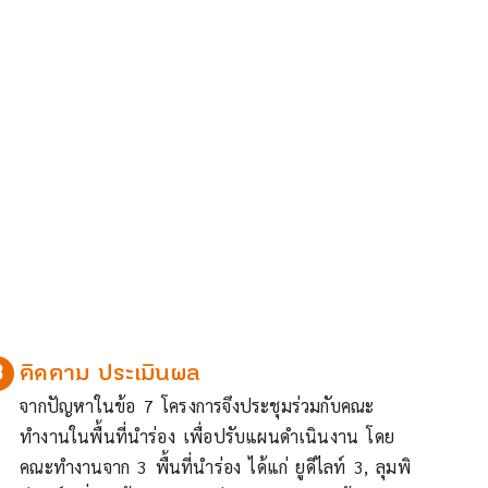
8
ติดตาม ประเมินผล
จากปัญหาในข้อ 7 โครงการจึงประชุมร่วมกับคณะ
ทำงานในพื้นที่นำร่อง เพื่อปรับแผนดำเนินงาน โดย
คณะทำงานจาก 3 พื้นที่นำร่อง ได้แก่ ยูดีไลท์ 3, ลุมพิ