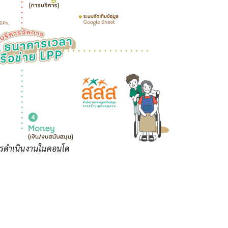
รดำเนินงานในคอนโด