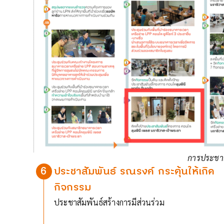
การประชาส
6
ประชาสัมพันธ์ รณรงค์ กระตุ้นให้เกิด
กิจกรรม
ประชาสัมพันธ์สร้างการมีส่วนร่วม