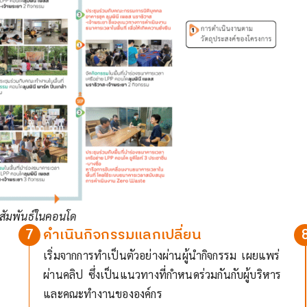
ัมพันธ์ในคอนโด
7
ดำเนินกิจกรรมแลกเปลี่ยน
เริ่มจากการทำเป็นตัวอย่างผ่านผู้นำกิจกรรม เผยแพร่
ผ่านคลิป ซึ่งเป็นแนวทางที่กำหนดร่วมกันกับผู้บริหาร
และคณะทำงานขององค์กร